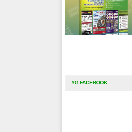
YG FACEBOOK