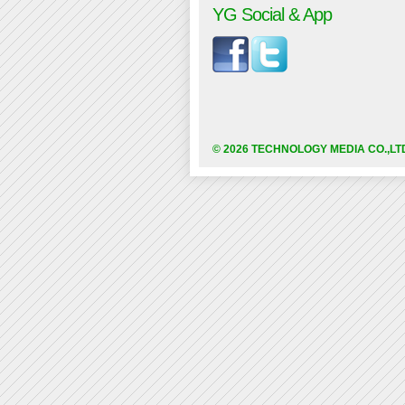
YG Social & App
© 2026 TECHNOLOGY MEDIA CO.,LT