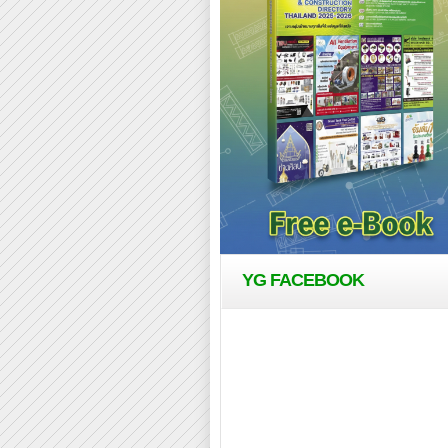
YG FACEBOOK