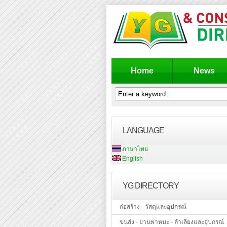
Home
News
LANGUAGE
ภาษาไทย
English
YG DIRECTORY
ก่อสร้าง - วัสดุและอุปกรณ์
ขนส่ง - ยานพาหนะ - ลำเลียงและอุปกรณ์