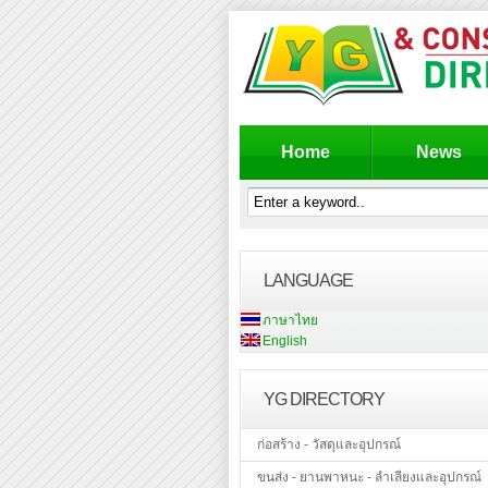
Home
News
LANGUAGE
ภาษาไทย
English
YG DIRECTORY
ก่อสร้าง - วัสดุและอุปกรณ์
ขนส่ง - ยานพาหนะ - ลำเลียงและอุปกรณ์