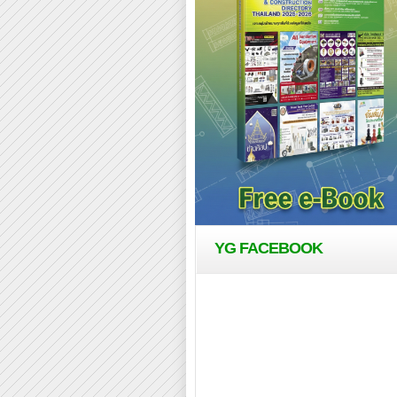
YG FACEBOOK