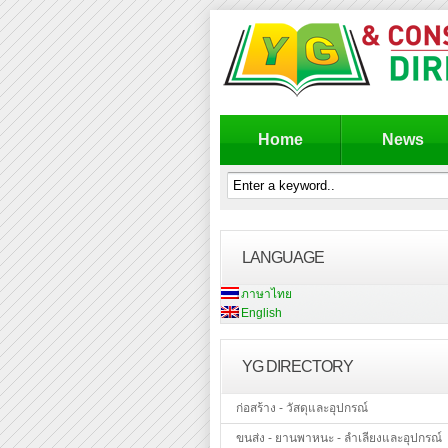
Home
News
LANGUAGE
ภาษาไทย
English
YG DIRECTORY
ก่อสร้าง - วัสดุและอุปกรณ์
ขนส่ง - ยานพาหนะ - ลำเลียงและอุปกรณ์