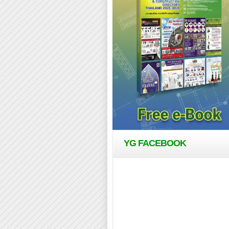
YG FACEBOOK