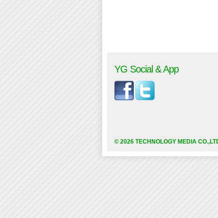
YG Social & App
© 2026 TECHNOLOGY MEDIA CO.,LT