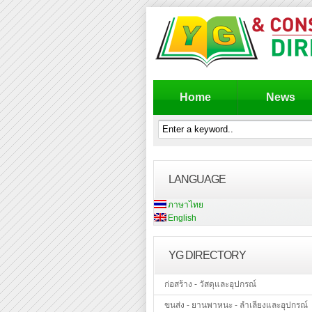
Home
News
LANGUAGE
ภาษาไทย
English
YG DIRECTORY
ก่อสร้าง - วัสดุและอุปกรณ์
ขนส่ง - ยานพาหนะ - ลำเลียงและอุปกรณ์