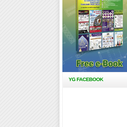
YG FACEBOOK