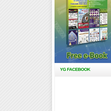
YG FACEBOOK