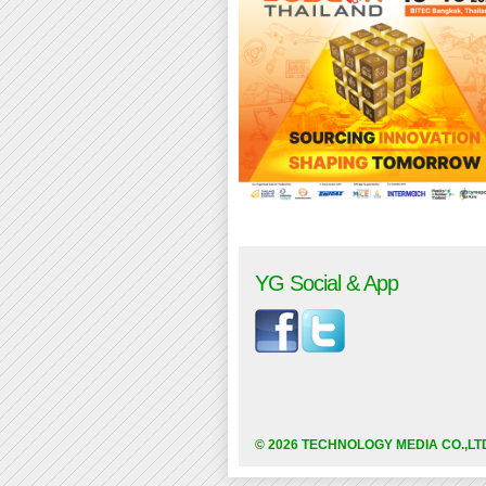
YG Social & App
© 2026 TECHNOLOGY MEDIA CO.,LT