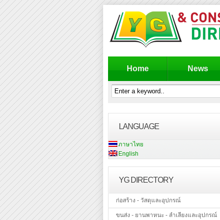
Home
News
LANGUAGE
ภาษาไทย
English
YG DIRECTORY
ก่อสร้าง - วัสดุและอุปกรณ์
ขนส่ง - ยานพาหนะ - ลำเลียงและอุปกรณ์