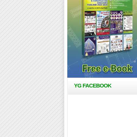
YG FACEBOOK