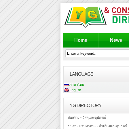
Home
News
LANGUAGE
ภาษาไทย
English
YG DIRECTORY
ก่อสร้าง - วัสดุและอุปกรณ์
ขนส่ง - ยานพาหนะ - ลำเลียงและอุปกรณ์