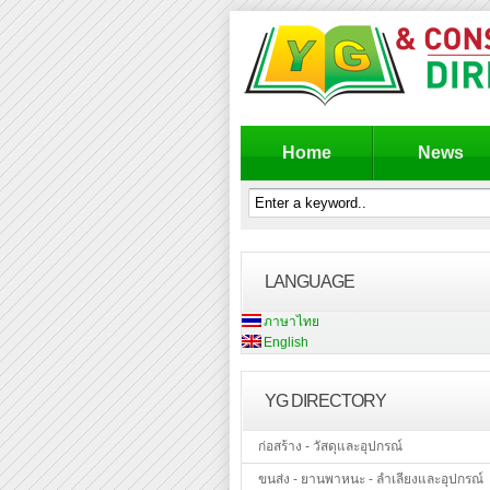
Home
News
LANGUAGE
ภาษาไทย
English
YG DIRECTORY
ก่อสร้าง - วัสดุและอุปกรณ์
ขนส่ง - ยานพาหนะ - ลำเลียงและอุปกรณ์