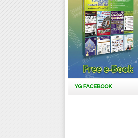
YG FACEBOOK