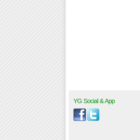
YG Social & App