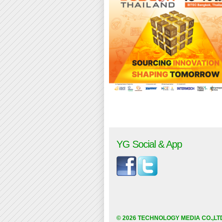
YG Social & App
© 2026 TECHNOLOGY MEDIA CO.,LT