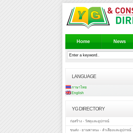
Home
News
LANGUAGE
ภาษาไทย
English
YG DIRECTORY
ก่อสร้าง - วัสดุและอุปกรณ์
ขนส่ง - ยานพาหนะ - ลำเลียงและอุปกรณ์