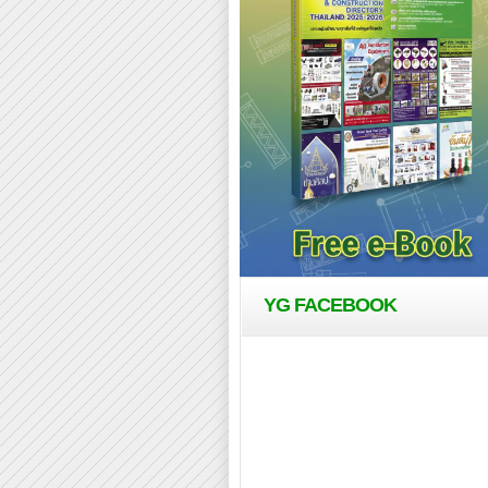
YG FACEBOOK