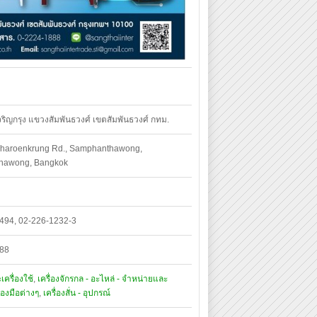
ริญกรุง แขวงสัมพันธวงศ์ เขตสัมพันธวงศ์ กทม.
haroenkrung Rd., Samphanthawong,
hawong, Bangkok
494, 02-226-1232-3
888
ครื่องใช้
,
เครื่องจักรกล - อะไหล่ - จำหน่ายและ
ื่องมือต่างๆ
,
เครื่องสั่น - อุปกรณ์