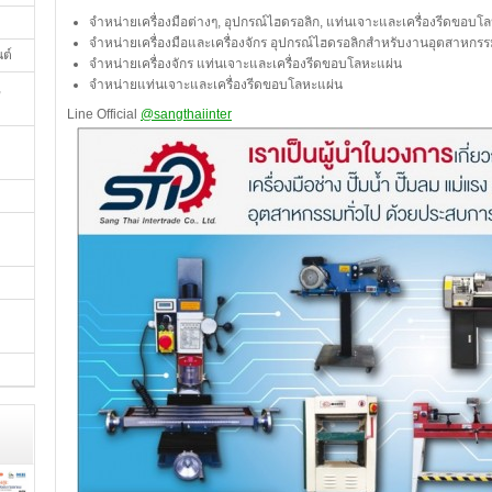
จำหน่ายเครื่องมือต่างๆ, อุปกรณ์ไฮดรอลิก, แท่นเจาะและเครื่องรีดขอ
จำหน่ายเครื่องมือและเครื่องจักร อุปกรณ์ไฮดรอลิกสำหรับงานอุตสาหกร
นต์
จำหน่ายเครื่องจักร แท่นเจาะและเครื่องรีดขอบโลหะแผ่น
จำหน่ายแท่นเจาะและเครื่องรีดขอบโลหะแผ่น
,
Line Official
@sangthaiinter