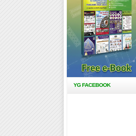
YG FACEBOOK