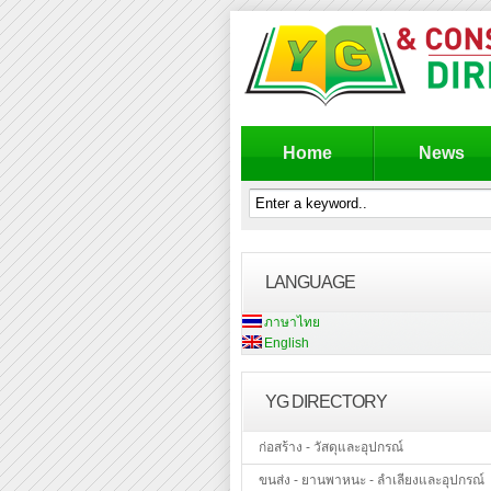
Home
News
LANGUAGE
ภาษาไทย
English
YG DIRECTORY
ก่อสร้าง - วัสดุและอุปกรณ์
ขนส่ง - ยานพาหนะ - ลำเลียงและอุปกรณ์