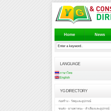
Home
News
LANGUAGE
ภาษาไทย
English
YG DIRECTORY
ก่อสร้าง - วัสดุและอุปกรณ์
ขนส่ง - ยานพาหนะ - ลำเลียงและอุปกรณ์