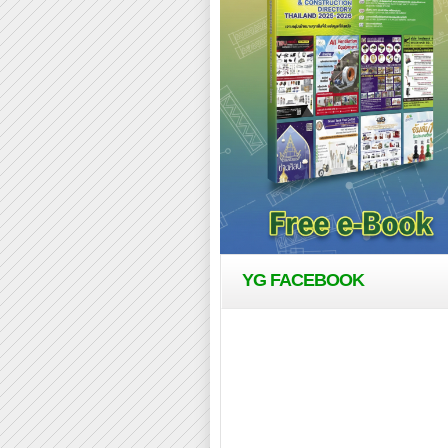
YG FACEBOOK