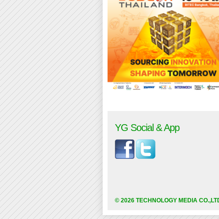
YG Social & App
© 2026 TECHNOLOGY MEDIA CO.,LT