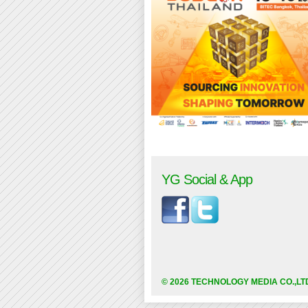
YG Social & App
© 2026 TECHNOLOGY MEDIA CO.,LT