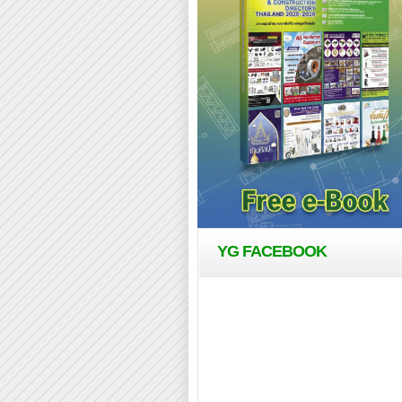
YG FACEBOOK