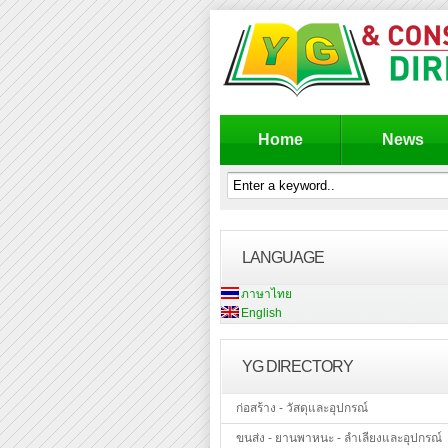
Home
News
LANGUAGE
ภาษาไทย
English
YG DIRECTORY
ก่อสร้าง - วัสดุและอุปกรณ์
ขนส่ง - ยานพาหนะ - ลำเลียงและอุปกรณ์