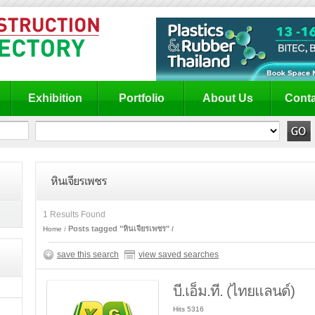
Exhibition
Portfolio
About Us
Conta
หินเจียรเพชร
1 Results Found
Posts tagged "หินเจียรเพชร"
Home
save this search
view saved searches
บี.เอ็ม.ที. (ไทยแลนด์)
Hits 5316