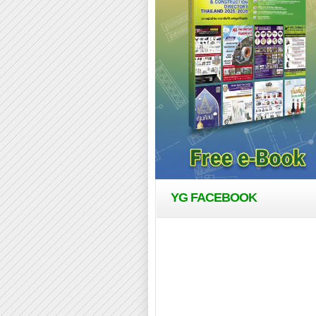
YG FACEBOOK