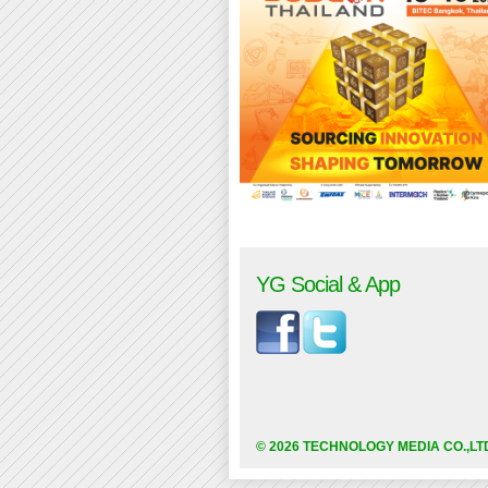
YG Social & App
© 2026 TECHNOLOGY MEDIA CO.,LT