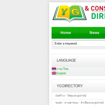
Home
News
LANGUAGE
ภาษาไทย
English
YG DIRECTORY
ก่อสร้าง - วัสดุและอุปกรณ์
ขนส่ง - ยานพาหนะ - ลำเลียงและอุปกรณ์