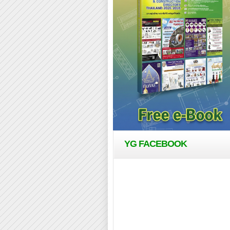
YG FACEBOOK