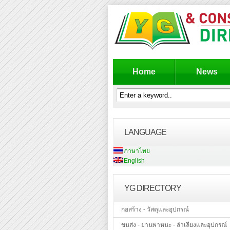
Home
News
LANGUAGE
ภาษาไทย
English
YG DIRECTORY
ก่อสร้าง - วัสดุและอุปกรณ์
ขนส่ง - ยานพาหนะ - ลำเลียงและอุปกรณ์