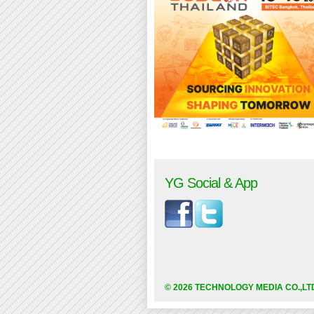
YG Social & App
© 2026 TECHNOLOGY MEDIA CO.,LT