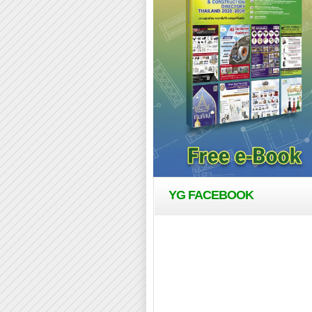
YG FACEBOOK