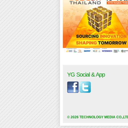
YG Social & App
© 2026 TECHNOLOGY MEDIA CO.,LT