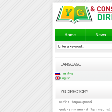
Home
News
LANGUAGE
ภาษาไทย
English
YG DIRECTORY
ก่อสร้าง - วัสดุและอุปกรณ์
ขนส่ง - ยานพาหนะ - ลำเลียงและอุปกรณ์