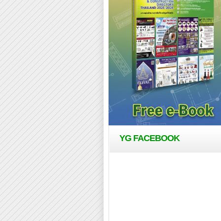
YG FACEBOOK