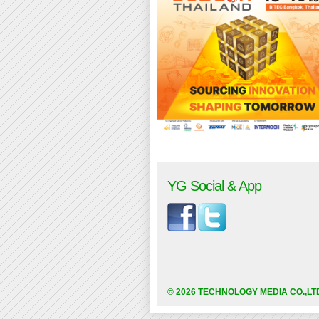
YG Social & App
© 2026 TECHNOLOGY MEDIA CO.,LT