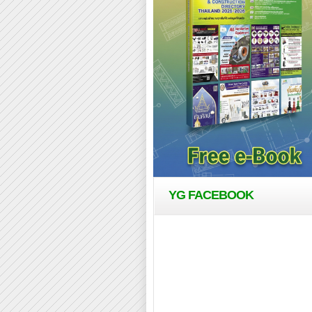
YG FACEBOOK