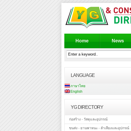
Home
News
LANGUAGE
ภาษาไทย
English
YG DIRECTORY
ก่อสร้าง - วัสดุและอุปกรณ์
ขนส่ง - ยานพาหนะ - ลำเลียงและอุปกรณ์