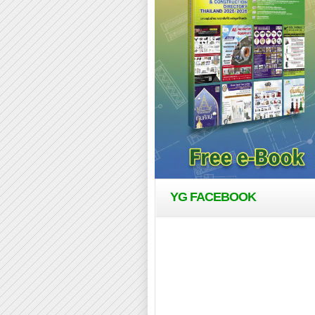
YG FACEBOOK