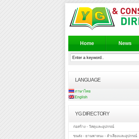
Home
News
LANGUAGE
ภาษาไทย
English
YG DIRECTORY
ก่อสร้าง - วัสดุและอุปกรณ์
ขนส่ง - ยานพาหนะ - ลำเลียงและอุปกรณ์