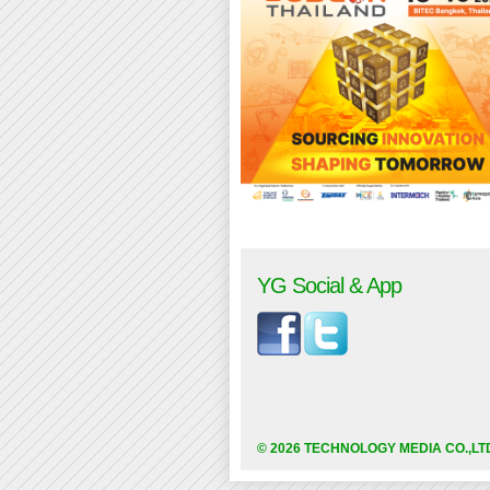
YG Social & App
© 2026 TECHNOLOGY MEDIA CO.,LT