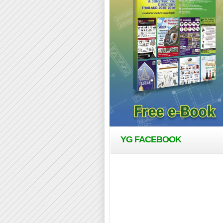
YG FACEBOOK