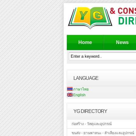
Home
News
LANGUAGE
ภาษาไทย
English
YG DIRECTORY
ก่อสร้าง - วัสดุและอุปกรณ์
ขนส่ง - ยานพาหนะ - ลำเลียงและอุปกรณ์