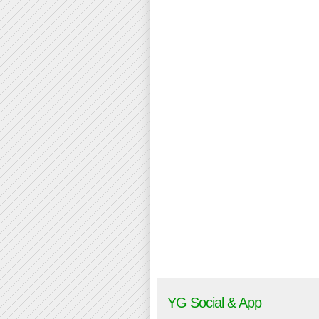
YG Social & App