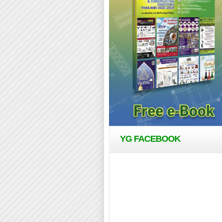
YG FACEBOOK