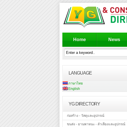
Home
News
LANGUAGE
ภาษาไทย
English
YG DIRECTORY
ก่อสร้าง - วัสดุและอุปกรณ์
ขนส่ง - ยานพาหนะ - ลำเลียงและอุปกรณ์