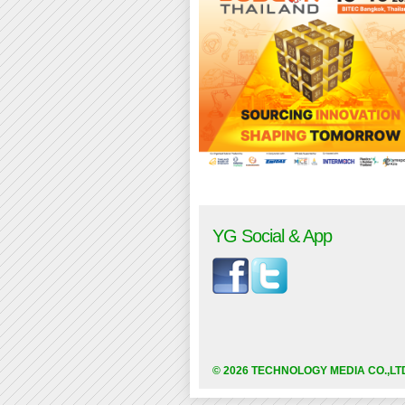
YG Social & App
© 2026 TECHNOLOGY MEDIA CO.,LT