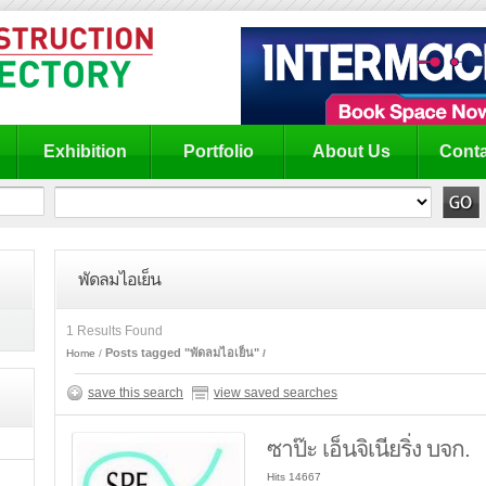
Exhibition
Portfolio
About Us
Conta
พัดลมไอเย็น
1 Results Found
Posts tagged "พัดลมไอเย็น"
Home
save this search
view saved searches
ซาป๊ะ เอ็นจิเนียริ่ง บจก.
Hits 14667