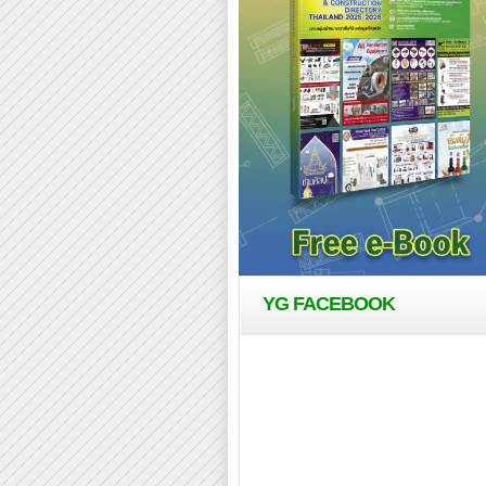
YG FACEBOOK