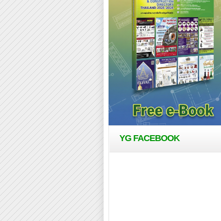
YG FACEBOOK