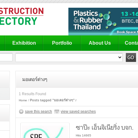
Exhibition
Portfolio
About Us
Conta
มอเตอร์ต่างๆ
1 Results Found
Posts tagged "มอเตอร์ต่างๆ"
Home
save this search
view saved searches
ซาป๊ะ เอ็นจิเนียริ่ง บจก.
Hits 14665