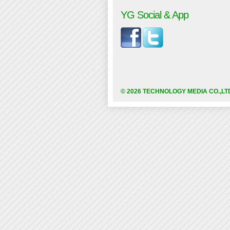
YG Social & App
© 2026 TECHNOLOGY MEDIA CO.,LT