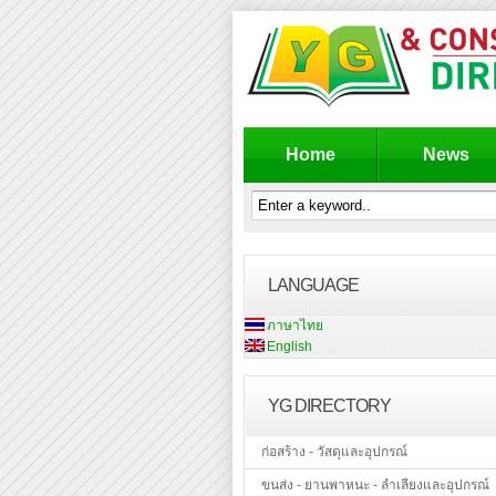
Home
News
LANGUAGE
ภาษาไทย
English
YG DIRECTORY
ก่อสร้าง - วัสดุและอุปกรณ์
ขนส่ง - ยานพาหนะ - ลำเลียงและอุปกรณ์