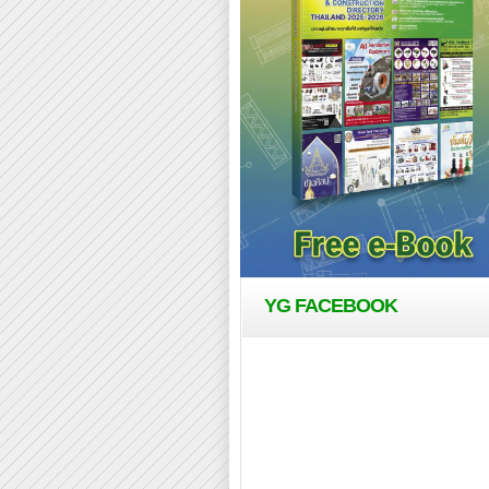
YG FACEBOOK