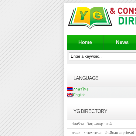
Home
News
LANGUAGE
ภาษาไทย
English
YG DIRECTORY
ก่อสร้าง - วัสดุและอุปกรณ์
ขนส่ง - ยานพาหนะ - ลำเลียงและอุปกรณ์