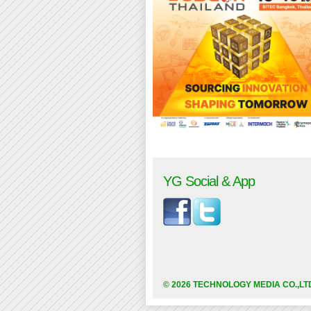
YG Social & App
© 2026 TECHNOLOGY MEDIA CO.,LT