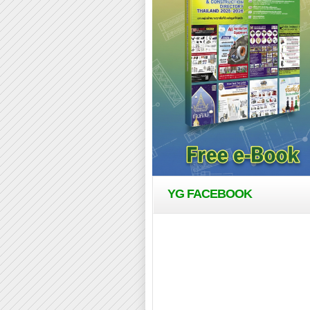
YG FACEBOOK