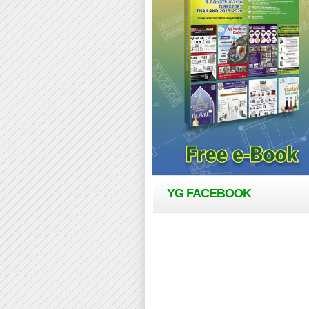
YG FACEBOOK