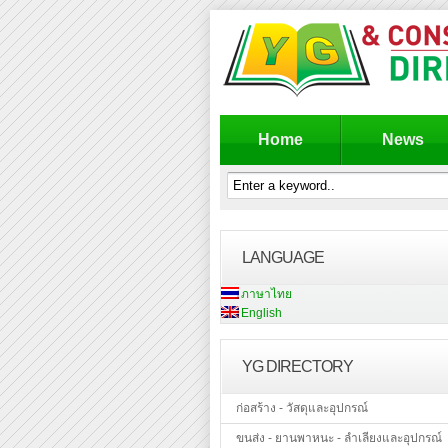
Home
News
LANGUAGE
ภาษาไทย
English
YG DIRECTORY
ก่อสร้าง - วัสดุและอุปกรณ์
ขนส่ง - ยานพาหนะ - ลำเลียงและอุปกรณ์