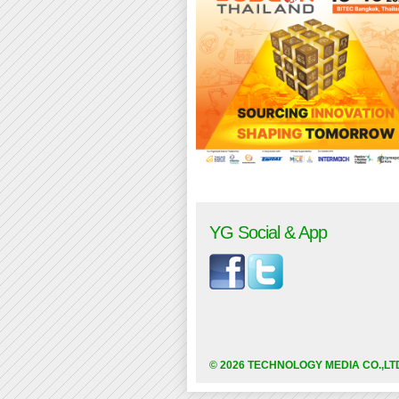
YG Social & App
© 2026 TECHNOLOGY MEDIA CO.,LT