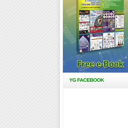
YG FACEBOOK