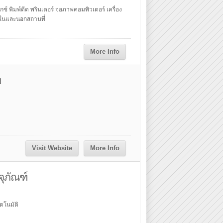
กซ์ พิมพ์ดีด พรินเตอร์ จอภาพคอมพิวเตอร์ เครื่อง
ด ในและนอกสถานที่
More Info
ม
Visit Website
More Info
ุภัณฑ์
ัตโนมัติ