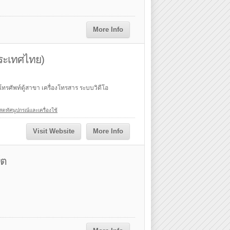
More Info
ประเทศไทย)
ทรศัพท์ตู้สาขา เครื่องโทรสาร ระบบวิดีโอ
สตทัศนูปกรณ์และเครื่องใช้
Visit Website
More Info
์ต