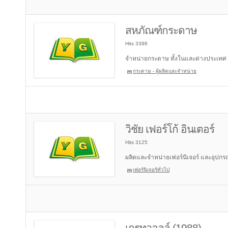
สหภัณฑ์กระดาษ
Hits 3398
จำหน่ายกระดาษ ทั้งในและต่างประเทศ
กระดาษ - ผู้ผลิตและจำหน่าย
วิชัย เฟอร์โก้ อินเตอร์
Hits 3125
ผลิตและจำหน่ายเฟอร์นิเจอร์ และอุปกรณ์
เฟอร์นิเจอร์ทั่วไป
เกรทวอลล์ (1988)