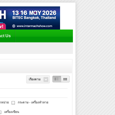
ct Us
เรียงตาม
จำหน่าย
กระดาษ - เครื่องทำลาย
เครื่องเขียน