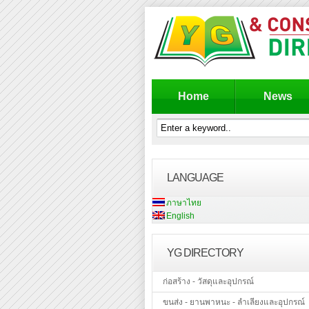
Home
News
LANGUAGE
ภาษาไทย
English
YG DIRECTORY
ก่อสร้าง - วัสดุและอุปกรณ์
ขนส่ง - ยานพาหนะ - ลำเลียงและอุปกรณ์