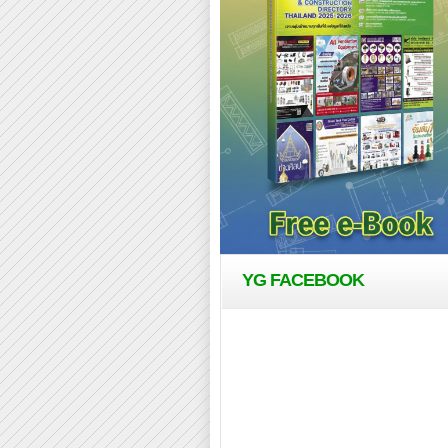
YG FACEBOOK